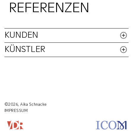
REFERENZEN
KUNDEN
KÜNSTLER
©2026, Aika Schnacke
IMPRESSUM